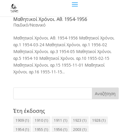
Μαθητικοί Χρόνοι. Αθ. 1954-1956
Παιδικό/Νεανικό
Μαθητικοί Χρόνοι. Αθ. 1954-1956 Μαθητικοί Χρόνοι.
αρ.1 1954-03-24 Μαθητικοί Χρόνοι. αρ.1 1956-02
Μαθητικοί Χρόνοι. αρ.3 1954-05 Μαθητικοί Χρόνοι.
αρ.5 1954-10 Μαθητικοί Χρόνοι. αρ.10 1955-02-15
Μαθητικοί Χρόνοι. αρ.15 1955-11-01 Μαθητικοί
Χρόνοι. αρ.16 1955-11-15...
Αναζήτηση
Έτη έκδοσης
1909
(1)
1910
(1)
1911
(1)
1923
(1)
1928
(1)
1954
(1)
1955
(1)
1956
(1)
2003
(1)