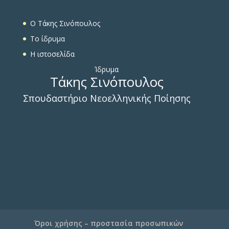
O Τάκης Σινόπουλος
To ίδρυμα
Η ιστοσελίδα
Ίδρυμα
Τάκης Σινόπουλος
Σπουδαστήριο Νεοελληνικής Ποίησης
Όροι χρήσης – προστασία προσωπικών