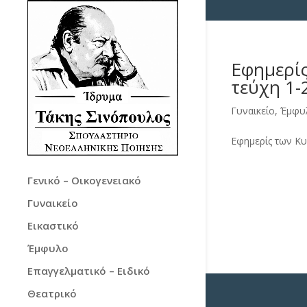
Εφημερίς
τεύχη 1-
Γυναικείο
,
Έμφυ
Εφημερίς των Κυρ
Γενικό – Οικογενειακό
Γυναικείο
Εικαστικό
Έμφυλο
Επαγγελματικό – Ειδικό
Θεατρικό