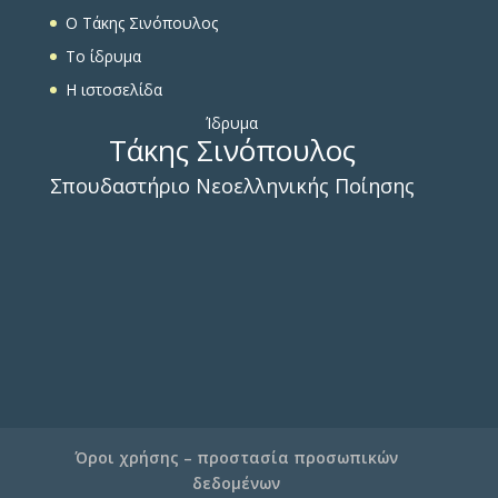
O Τάκης Σινόπουλος
To ίδρυμα
Η ιστοσελίδα
Ίδρυμα
Τάκης Σινόπουλος
Σπουδαστήριο Νεοελληνικής Ποίησης
Όροι χρήσης – προστασία προσωπικών
δεδομένων