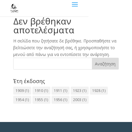
Δεν βρέθηκαν
αποτελέσματα
Η σελίδα που ζητήσατε δε βρέθηκε. Προσπαθήστε να
βελτιώσετε την αναζήτησή σας, ή χρησιμοποιήστε το
μενού από πάνω για να εντοπίσετε την ανάρτηση.
Αναζήτηση
Έτη έκδοσης
1909
(1)
1910
(1)
1911
(1)
1923
(1)
1928
(1)
1954
(1)
1955
(1)
1956
(1)
2003
(1)