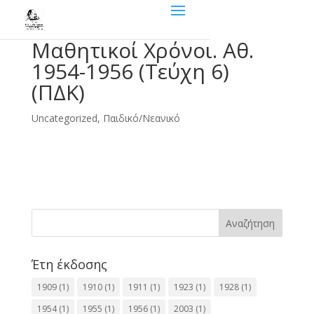
Μαθητικοί Χρόνοι. Αθ.
1954-1956 (Τεύχη 6)
(ΠΔΚ)
Uncategorized
,
Παιδικό/Νεανικό
Αναζήτηση
Έτη έκδοσης
1909
(1)
1910
(1)
1911
(1)
1923
(1)
1928
(1)
1954
(1)
1955
(1)
1956
(1)
2003
(1)