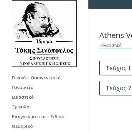
Athens V
Πολιτιστικό
Τεύχος 1
Γενικό – Οικογενειακό
Τεύχος 7
Γυναικείο
Εικαστικό
Έμφυλο
Επαγγελματικό – Ειδικό
Θεατρικό