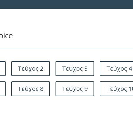
oice
Τεύχος 2
Τεύχος 3
Τεύχος 4
Τεύχος 8
Τεύχος 9
Τεύχος 1