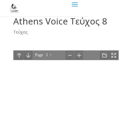
Athens Voice Τεύχος 8
Τεύχος